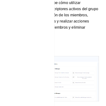
Esta documentación describe cómo utilizar
eficazmente la función Suscriptores activos del grupo
para acceder a la información de los miembros,
buscar personas específicas y realizar acciones
como descargar listas de miembros y eliminar
suscriptores.
Filtrar mensaje: