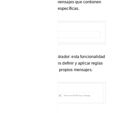
eliminación automática de mensajes que contienen
palabras clave censuradas específicas.
Mensaje de filtro de administrador: esta funcionalidad
permite a los administradores definir y aplicar reglas
de filtrado también para sus propios mensajes.