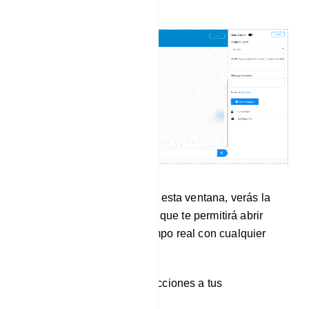
En el lado izquierdo de esta ventana, verás la
lista de suscriptores, lo que te permitirá abrir
conversaciones en tiempo real con cualquier
miembro de tu grupo.
Puedes aplicar estas acciones a tus
interacciones de chat.