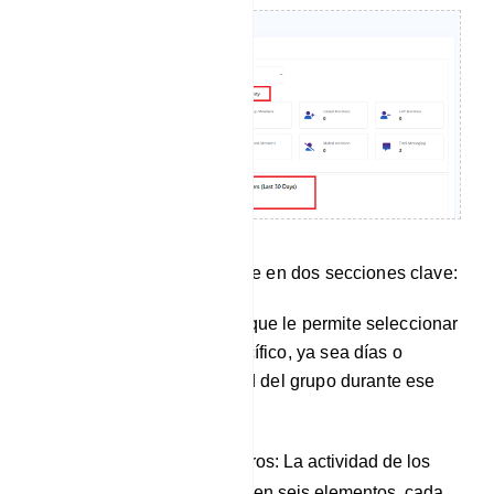
La actividad grupal se divide en dos secciones clave:
Hay un menú desplegable que le permite seleccionar
un período de tiempo específico, ya sea días o
meses, para ver la actividad del grupo durante ese
período.
Actividad de los miembros: La actividad de los
miembros se subdivide en seis elementos, cada